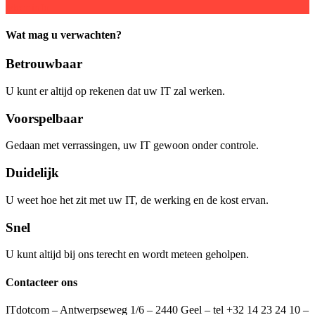
Meer info
Wat mag u verwachten?
Betrouwbaar
U kunt er altijd op rekenen dat uw IT zal werken.
Voorspelbaar
Gedaan met verrassingen, uw IT gewoon onder controle.
Duidelijk
U weet hoe het zit met uw IT, de werking en de kost ervan.
Snel
U kunt altijd bij ons terecht en wordt meteen geholpen.
Contacteer ons
ITdotcom – Antwerpseweg 1/6 – 2440 Geel – tel +32 14 23 24 10 –